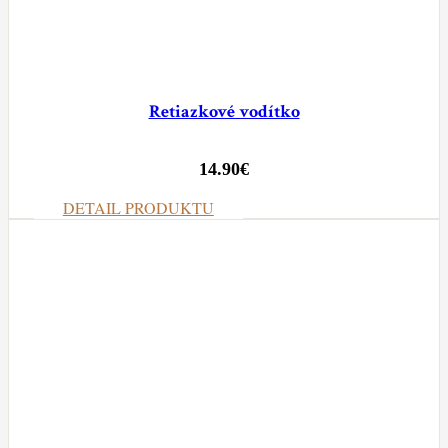
Retiazkové vodítko
14.90
€
DETAIL PRODUKTU