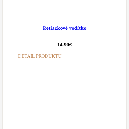
Retiazkové vodítko
14.90
€
DETAIL PRODUKTU