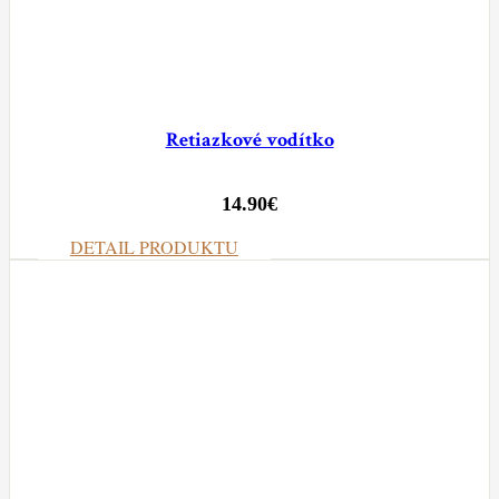
Retiazkové vodítko
14.90
€
DETAIL PRODUKTU