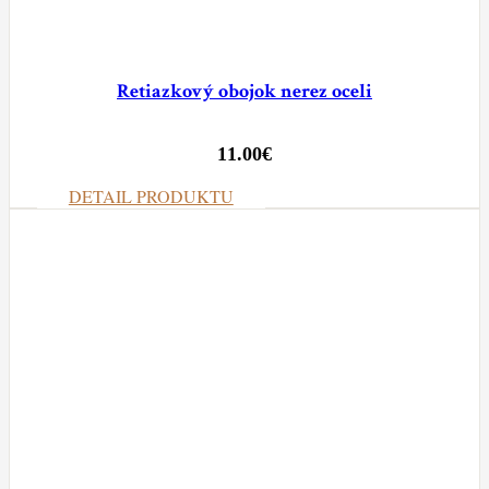
Retiazkový obojok nerez oceli
11.00
€
DETAIL PRODUKTU