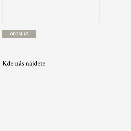
Kde nás nájdete