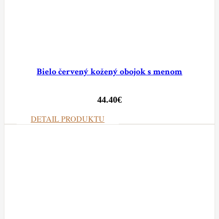
Bielo červený kožený obojok s menom
44.40
€
DETAIL PRODUKTU