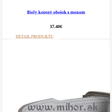
Biely kožený obojok s menom
37.40
€
DETAIL PRODUKTU