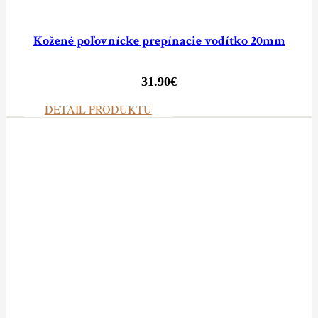
Kožené poľovnícke prepínacie vodítko 20mm
31.90
€
DETAIL PRODUKTU