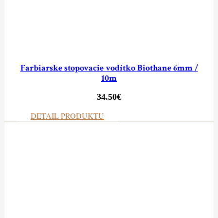
Farbiarske stopovacie vodítko Biothane 6mm /
10m
34.50
€
DETAIL PRODUKTU