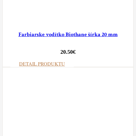
Farbiarske vodítko Biothane šírka 20 mm
20.50
€
DETAIL PRODUKTU