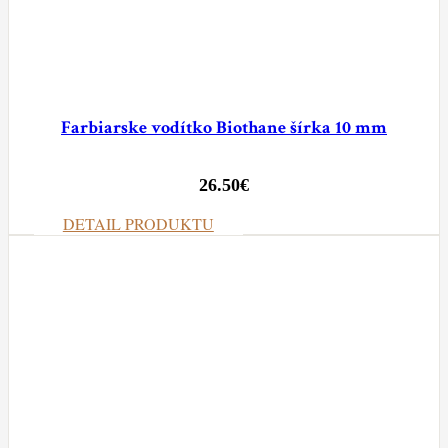
Farbiarske vodítko Biothane šírka 10 mm
26.50
€
DETAIL PRODUKTU