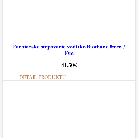
Farbiarske stopovacie vodítko Biothane 8mm /
10m
41.50
€
DETAIL PRODUKTU