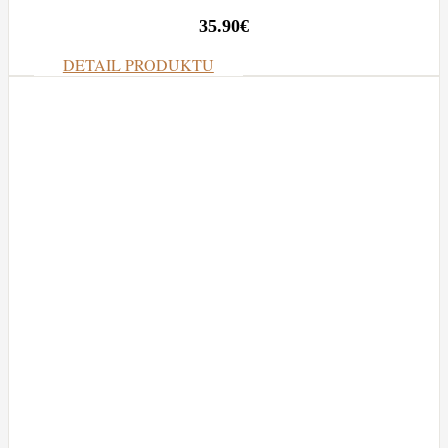
35.90
€
DETAIL PRODUKTU