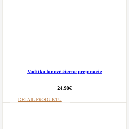
Vodítko lanové čierne prepínacie
24.90
€
DETAIL PRODUKTU