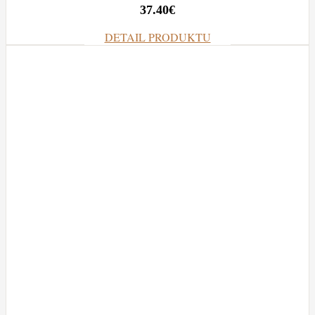
37.40
€
DETAIL PRODUKTU