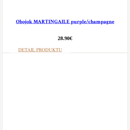
Obojok MARTINGAILE purple/champagne
28.90
€
DETAIL PRODUKTU