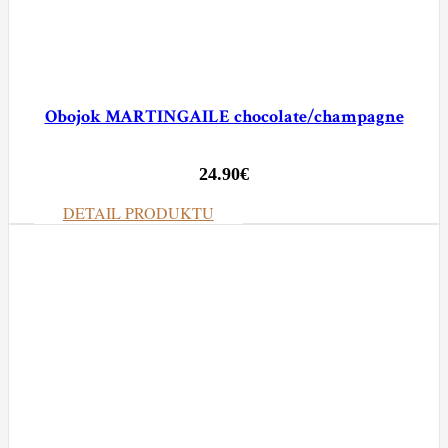
Obojok MARTINGAILE chocolate/champagne
24.90
€
DETAIL PRODUKTU