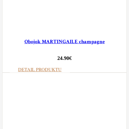
Obojok MARTINGAILE champagne
24.90
€
DETAIL PRODUKTU