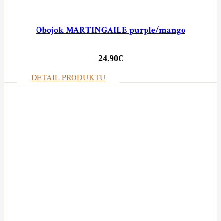
Obojok MARTINGAILE purple/mango
24.90
€
DETAIL PRODUKTU