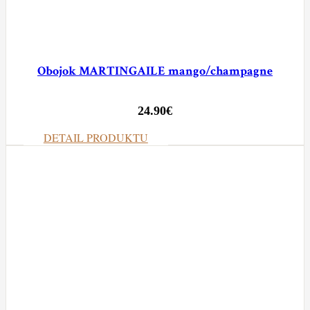
Obojok MARTINGAILE mango/champagne
24.90
€
DETAIL PRODUKTU