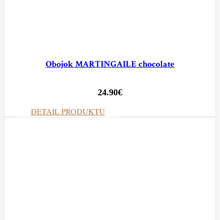
Obojok MARTINGAILE chocolate
24.90
€
DETAIL PRODUKTU