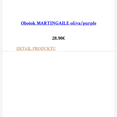
Obojok MARTINGAILE oliva/purple
28.90
€
DETAIL PRODUKTU