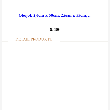
Obojok 2,6cm x 50cm, 2,6cm x 55cm, …
9.40
€
DETAIL PRODUKTU