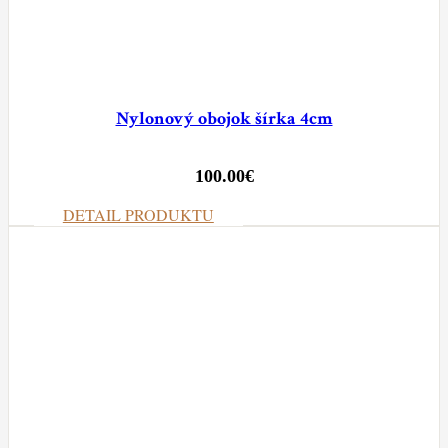
Nylonový obojok šírka 4cm
100.00
€
DETAIL PRODUKTU