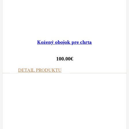
Kožený obojok pre chrta
100.00
€
DETAIL PRODUKTU