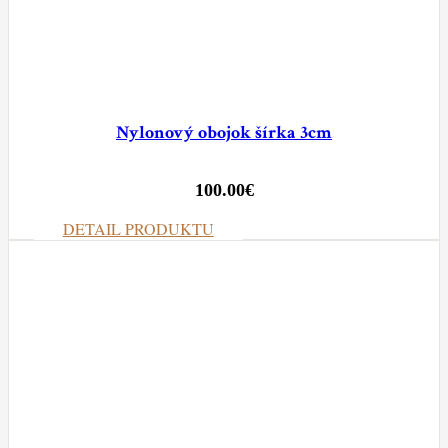
Nylonový obojok šírka 3cm
100.00
€
DETAIL PRODUKTU