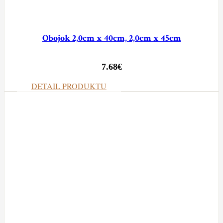
Obojok 2,0cm x 40cm, 2,0cm x 45cm
7.68
€
DETAIL PRODUKTU