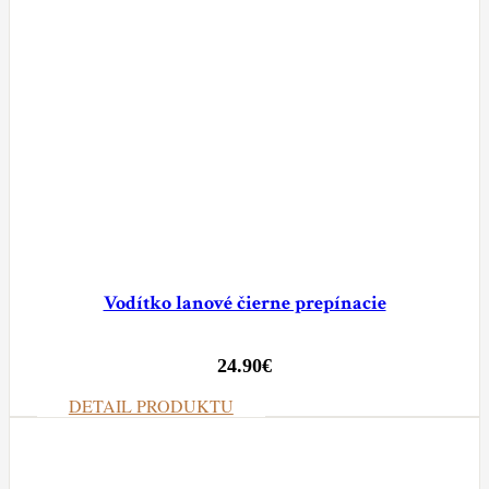
Vodítko lanové čierne prepínacie
24.90
€
DETAIL PRODUKTU