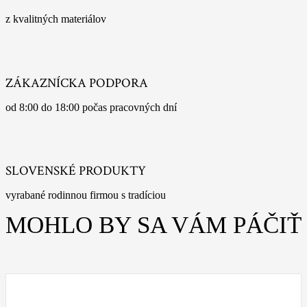
z kvalitných materiálov
ZÁKAZNÍCKA PODPORA
od 8:00 do 18:00 počas pracovných dní
SLOVENSKÉ PRODUKTY
vyrabané rodinnou firmou s tradíciou
MOHLO BY SA VÁM PÁČIŤ