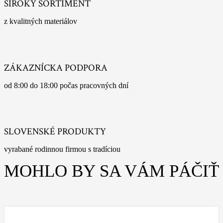
ŠIROKÝ SORTIMENT
z kvalitných materiálov
ZÁKAZNÍCKA PODPORA
od 8:00 do 18:00 počas pracovných dní
SLOVENSKÉ PRODUKTY
vyrabané rodinnou firmou s tradíciou
MOHLO BY SA VÁM PÁČIŤ