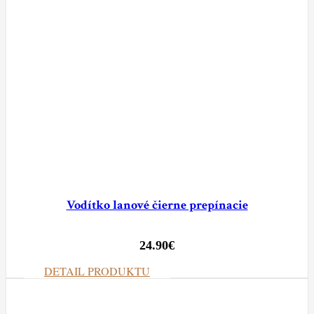
Vodítko lanové čierne prepínacie
24.90
€
DETAIL PRODUKTU