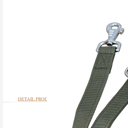
DETAIL PRODUKTU