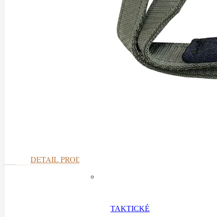
DETAIL PRODUKTU
TAKTICKÉ