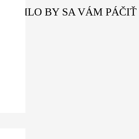
MOHLO BY SA VÁM PÁČIŤ