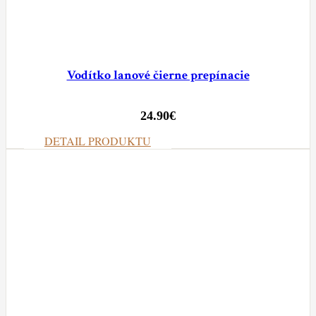
Vodítko lanové čierne prepínacie
24.90
€
DETAIL PRODUKTU