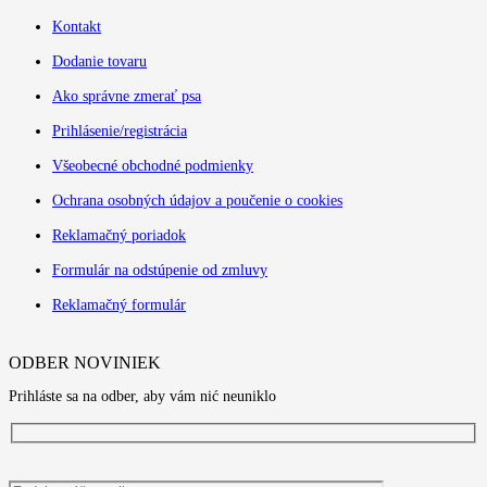
Kontakt
Dodanie tovaru
Ako správne zmerať psa
Prihlásenie/registrácia
Všeobecné obchodné podmienky
Ochrana osobných údajov a poučenie o cookies
Reklamačný poriadok
Formulár na odstúpenie od zmluvy
Reklamačný formulár
ODBER NOVINIEK
Prihláste sa na odber, aby vám nić neuniklo