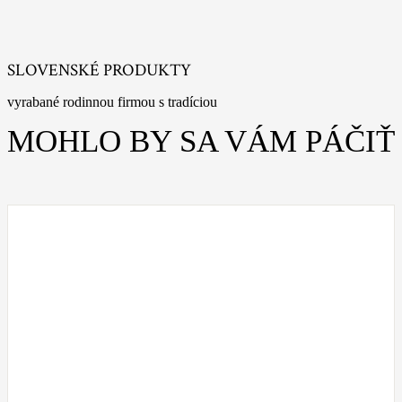
SLOVENSKÉ PRODUKTY
vyrabané rodinnou firmou s tradíciou
MOHLO BY SA VÁM PÁČIŤ