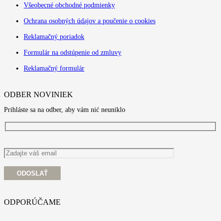
Všeobecné obchodné podmienky
Ochrana osobných údajov a poučenie o cookies
Reklamačný poriadok
Formulár na odstúpenie od zmluvy
Reklamačný formulár
ODBER NOVINIEK
Prihláste sa na odber, aby vám nić neuniklo
ODPORÚČAME