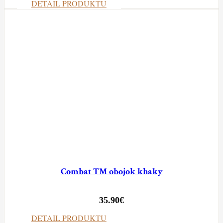
DETAIL PRODUKTU
Combat TM obojok khaky
35.90
€
DETAIL PRODUKTU