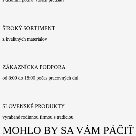
ŠIROKÝ SORTIMENT
z kvalitných materiálov
ZÁKAZNÍCKA PODPORA
od 8:00 do 18:00 počas pracovných dní
SLOVENSKÉ PRODUKTY
vyrabané rodinnou firmou s tradíciou
MOHLO BY SA VÁM PÁČIŤ