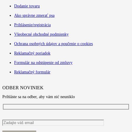
Dodanie tovaru
Ako správne zmerať psa
Prihlásenie/registrácia
Všeobecné obchodné podmienky
Ochrana osobných údajov a poučenie o cookies
Reklamačný poriadok
Formulár na odstúpenie od zmluvy
Reklamačný formulár
ODBER NOVINIEK
Prihláste sa na odber, aby vám nić neuniklo