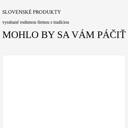
SLOVENSKÉ PRODUKTY
vyrabané rodinnou firmou s tradíciou
MOHLO BY SA VÁM PÁČIŤ