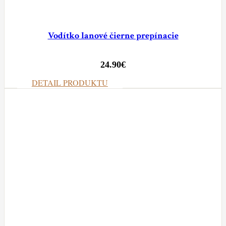
Vodítko lanové čierne prepínacie
24.90
€
DETAIL PRODUKTU