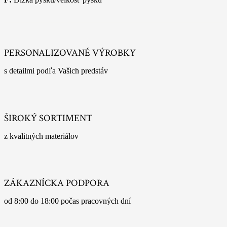
PERSONALIZOVANÉ VÝROBKY
s detailmi podľa Vašich predstáv
ŠIROKÝ SORTIMENT
z kvalitných materiálov
ZÁKAZNÍCKA PODPORA
od 8:00 do 18:00 počas pracovných dní