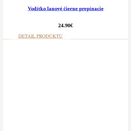
Vodítko lanové čierne prepínacie
24.90
€
DETAIL PRODUKTU