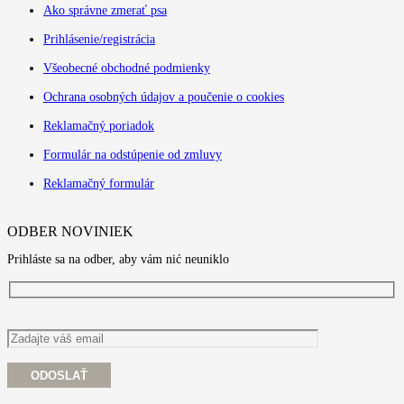
Ako správne zmerať psa
Prihlásenie/registrácia
Všeobecné obchodné podmienky
Ochrana osobných údajov a poučenie o cookies
Reklamačný poriadok
Formulár na odstúpenie od zmluvy
Reklamačný formulár
ODBER NOVINIEK
Prihláste sa na odber, aby vám nić neuniklo