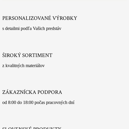
PERSONALIZOVANÉ VÝROBKY
s detailmi podľa Vašich predstáv
ŠIROKÝ SORTIMENT
z kvalitných materiálov
ZÁKAZNÍCKA PODPORA
od 8:00 do 18:00 počas pracovných dní