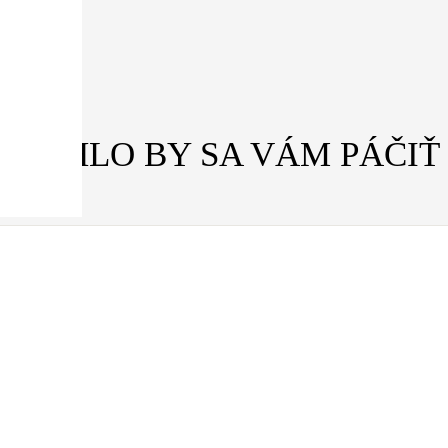
MOHLO BY SA VÁM PÁČIŤ