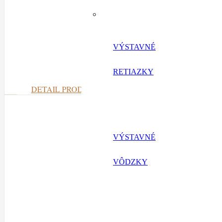
VÝSTAVNÉ
RETIAZKY
DETAIL PRODUKTU
VÝSTAVNÉ
VÔDZKY