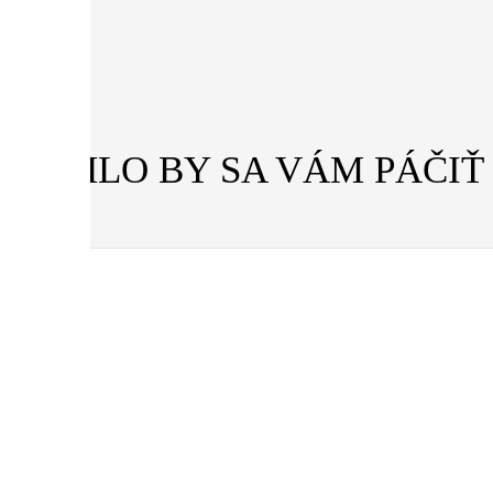
MOHLO BY SA VÁM PÁČIŤ