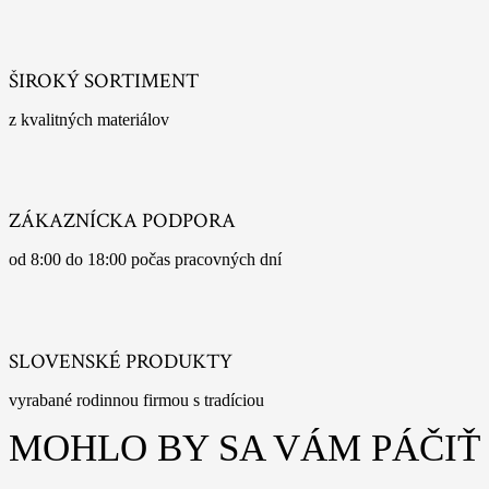
ŠIROKÝ SORTIMENT
z kvalitných materiálov
ZÁKAZNÍCKA PODPORA
od 8:00 do 18:00 počas pracovných dní
SLOVENSKÉ PRODUKTY
vyrabané rodinnou firmou s tradíciou
MOHLO BY SA VÁM PÁČIŤ