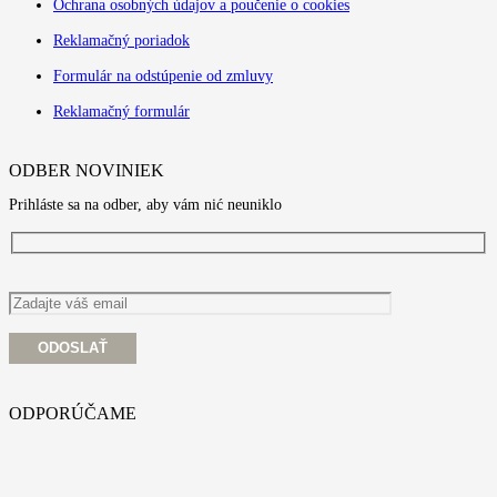
Ochrana osobných údajov a poučenie o cookies
Reklamačný poriadok
Formulár na odstúpenie od zmluvy
Reklamačný formulár
ODBER NOVINIEK
Prihláste sa na odber, aby vám nić neuniklo
ODPORÚČAME