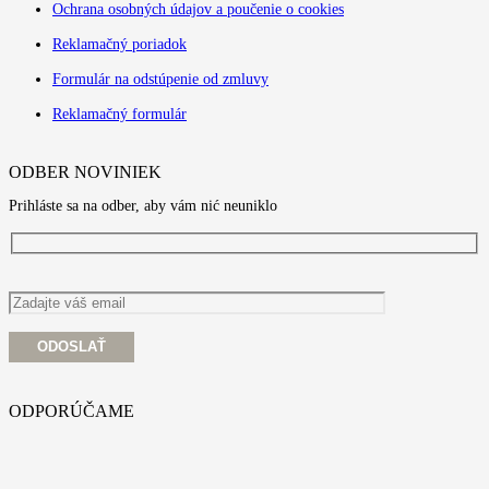
Ochrana osobných údajov a poučenie o cookies
Reklamačný poriadok
Formulár na odstúpenie od zmluvy
Reklamačný formulár
ODBER NOVINIEK
Prihláste sa na odber, aby vám nić neuniklo
ODPORÚČAME