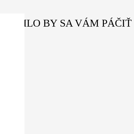
MOHLO BY SA VÁM PÁČIŤ