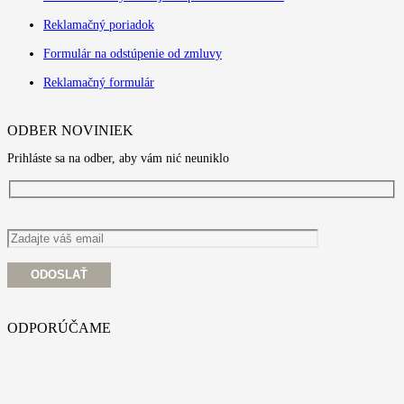
Reklamačný poriadok
Formulár na odstúpenie od zmluvy
Reklamačný formulár
ODBER NOVINIEK
Prihláste sa na odber, aby vám nić neuniklo
ODPORÚČAME