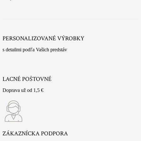
PERSONALIZOVANÉ VÝROBKY
s detailmi podľa Vašich predstáv
LACNÉ POŠTOVNÉ
Doprava už od 1,5 €
ZÁKAZNÍCKA PODPORA