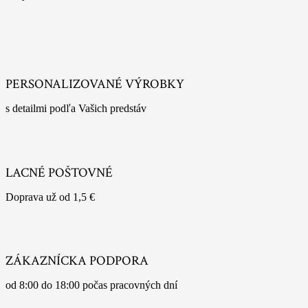
PERSONALIZOVANÉ VÝROBKY
s detailmi podľa Vašich predstáv
LACNÉ POŠTOVNÉ
Doprava už od 1,5 €
ZÁKAZNÍCKA PODPORA
od 8:00 do 18:00 počas pracovných dní