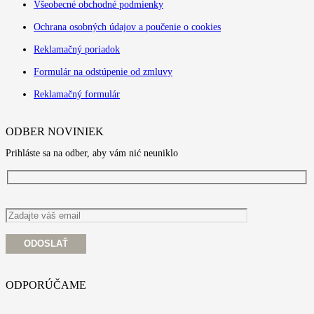
Všeobecné obchodné podmienky
Ochrana osobných údajov a poučenie o cookies
Reklamačný poriadok
Formulár na odstúpenie od zmluvy
Reklamačný formulár
ODBER NOVINIEK
Prihláste sa na odber, aby vám nić neuniklo
ODPORÚČAME