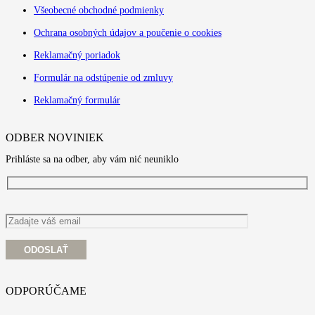
Všeobecné obchodné podmienky
Ochrana osobných údajov a poučenie o cookies
Reklamačný poriadok
Formulár na odstúpenie od zmluvy
Reklamačný formulár
ODBER NOVINIEK
Prihláste sa na odber, aby vám nić neuniklo
ODPORÚČAME