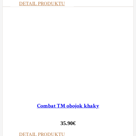
DETAIL PRODUKTU
Combat TM obojok khaky
35.90
€
DETAIL PRODUKTU