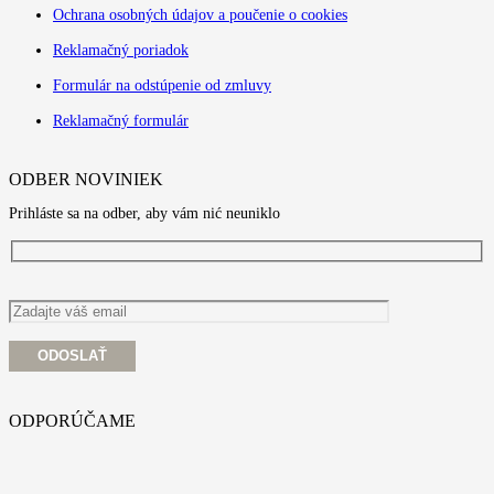
Ochrana osobných údajov a poučenie o cookies
Reklamačný poriadok
Formulár na odstúpenie od zmluvy
Reklamačný formulár
ODBER NOVINIEK
Prihláste sa na odber, aby vám nić neuniklo
ODPORÚČAME