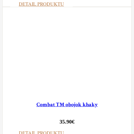
DETAIL PRODUKTU
Combat TM obojok khaky
35.90
€
DETAIL PRODUKTU