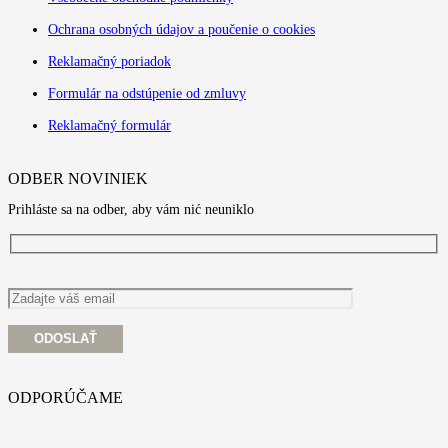
Ochrana osobných údajov a poučenie o cookies
Reklamačný poriadok
Formulár na odstúpenie od zmluvy
Reklamačný formulár
ODBER NOVINIEK
Prihláste sa na odber, aby vám nić neuniklo
ODPORÚČAME