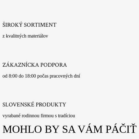
ŠIROKÝ SORTIMENT
z kvalitných materiálov
ZÁKAZNÍCKA PODPORA
od 8:00 do 18:00 počas pracovných dní
SLOVENSKÉ PRODUKTY
vyrabané rodinnou firmou s tradíciou
MOHLO BY SA VÁM PÁČIŤ