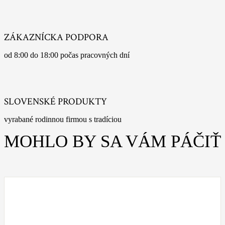
ZÁKAZNÍCKA PODPORA
od 8:00 do 18:00 počas pracovných dní
SLOVENSKÉ PRODUKTY
vyrabané rodinnou firmou s tradíciou
MOHLO BY SA VÁM PÁČIŤ