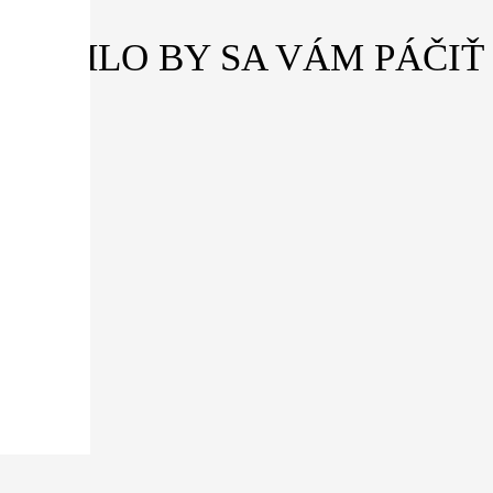
MOHLO BY SA VÁM PÁČIŤ