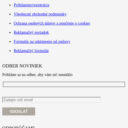
Prihlásenie/registrácia
Všeobecné obchodné podmienky
Ochrana osobných údajov a poučenie o cookies
Reklamačný poriadok
Formulár na odstúpenie od zmluvy
Reklamačný formulár
ODBER NOVINIEK
Prihláste sa na odber, aby vám nić neuniklo