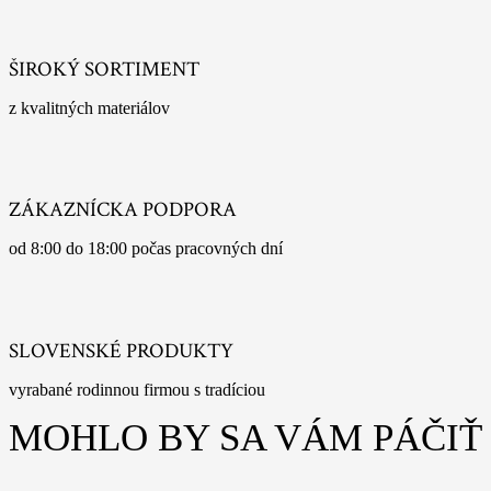
ŠIROKÝ SORTIMENT
z kvalitných materiálov
ZÁKAZNÍCKA PODPORA
od 8:00 do 18:00 počas pracovných dní
SLOVENSKÉ PRODUKTY
vyrabané rodinnou firmou s tradíciou
MOHLO BY SA VÁM PÁČIŤ