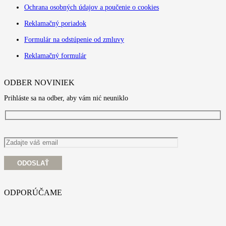
Ochrana osobných údajov a poučenie o cookies
Reklamačný poriadok
Formulár na odstúpenie od zmluvy
Reklamačný formulár
ODBER NOVINIEK
Prihláste sa na odber, aby vám nić neuniklo
ODPORÚČAME