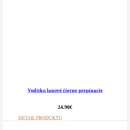
Vodítko lanové čierne prepínacie
24.90
€
DETAIL PRODUKTU