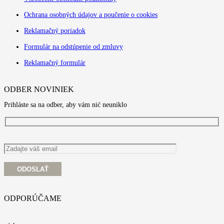
Ochrana osobných údajov a poučenie o cookies
Reklamačný poriadok
Formulár na odstúpenie od zmluvy
Reklamačný formulár
ODBER NOVINIEK
Prihláste sa na odber, aby vám nić neuniklo
ODPORÚČAME