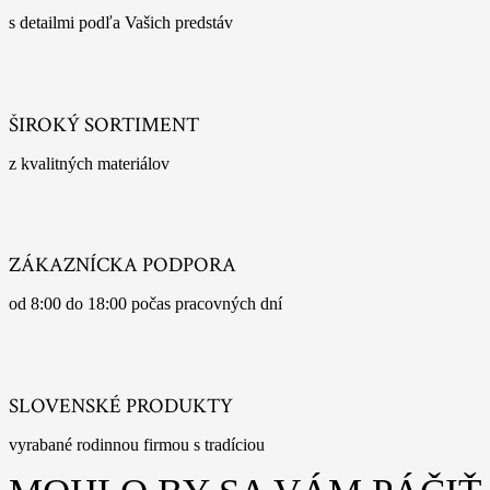
s detailmi podľa Vašich predstáv
ŠIROKÝ SORTIMENT
z kvalitných materiálov
ZÁKAZNÍCKA PODPORA
od 8:00 do 18:00 počas pracovných dní
SLOVENSKÉ PRODUKTY
vyrabané rodinnou firmou s tradíciou