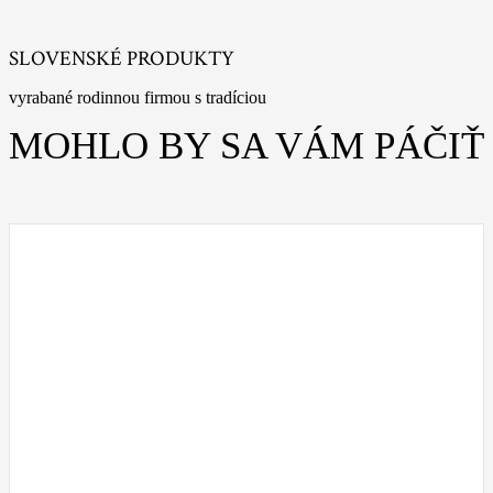
SLOVENSKÉ PRODUKTY
vyrabané rodinnou firmou s tradíciou
MOHLO BY SA VÁM PÁČIŤ