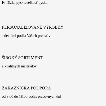
F:
Dĺžka pysku/velkosť pysku
PERSONALIZOVANÉ VÝROBKY
s detailmi podľa Vašich predstáv
ŠIROKÝ SORTIMENT
z kvalitných materiálov
ZÁKAZNÍCKA PODPORA
od 8:00 do 18:00 počas pracovných dní