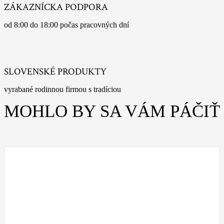
ZÁKAZNÍCKA PODPORA
od 8:00 do 18:00 počas pracovných dní
SLOVENSKÉ PRODUKTY
vyrabané rodinnou firmou s tradíciou
MOHLO BY SA VÁM PÁČIŤ