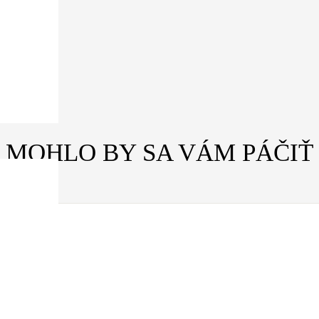
MOHLO BY SA VÁM PÁČIŤ