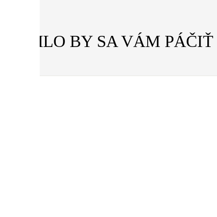
MOHLO BY SA VÁM PÁČIŤ