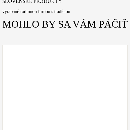
SLOVENSKÉ PRODUKTY
vyrabané rodinnou firmou s tradíciou
MOHLO BY SA VÁM PÁČIŤ