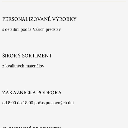
PERSONALIZOVANÉ VÝROBKY
s detailmi podľa Vašich predstáv
ŠIROKÝ SORTIMENT
z kvalitných materiálov
ZÁKAZNÍCKA PODPORA
od 8:00 do 18:00 počas pracovných dní