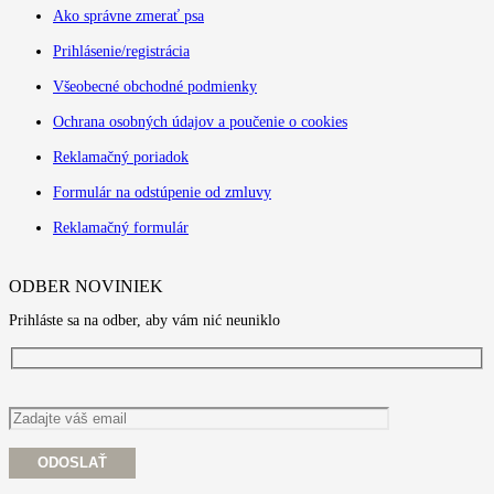
Ako správne zmerať psa
Prihlásenie/registrácia
Všeobecné obchodné podmienky
Ochrana osobných údajov a poučenie o cookies
Reklamačný poriadok
Formulár na odstúpenie od zmluvy
Reklamačný formulár
ODBER NOVINIEK
Prihláste sa na odber, aby vám nić neuniklo