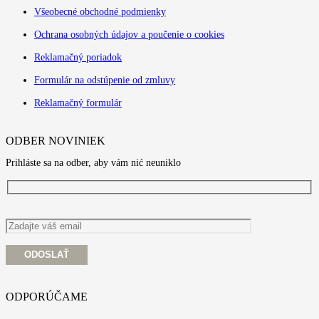
Všeobecné obchodné podmienky
Ochrana osobných údajov a poučenie o cookies
Reklamačný poriadok
Formulár na odstúpenie od zmluvy
Reklamačný formulár
ODBER NOVINIEK
Prihláste sa na odber, aby vám nić neuniklo
ODPORÚČAME