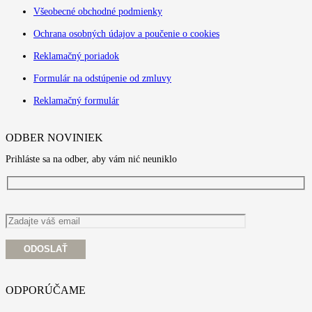
Všeobecné obchodné podmienky
Ochrana osobných údajov a poučenie o cookies
Reklamačný poriadok
Formulár na odstúpenie od zmluvy
Reklamačný formulár
ODBER NOVINIEK
Prihláste sa na odber, aby vám nić neuniklo
ODPORÚČAME