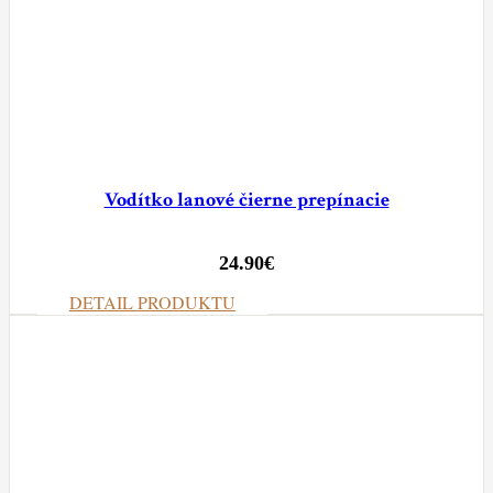
Vodítko lanové čierne prepínacie
24.90
€
DETAIL PRODUKTU