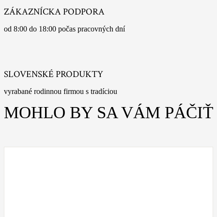
ZÁKAZNÍCKA PODPORA
od 8:00 do 18:00 počas pracovných dní
SLOVENSKÉ PRODUKTY
vyrabané rodinnou firmou s tradíciou
MOHLO BY SA VÁM PÁČIŤ