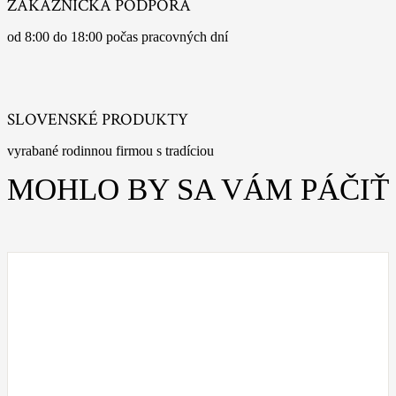
ZÁKAZNÍCKA PODPORA
od 8:00 do 18:00 počas pracovných dní
SLOVENSKÉ PRODUKTY
vyrabané rodinnou firmou s tradíciou
MOHLO BY SA VÁM PÁČIŤ