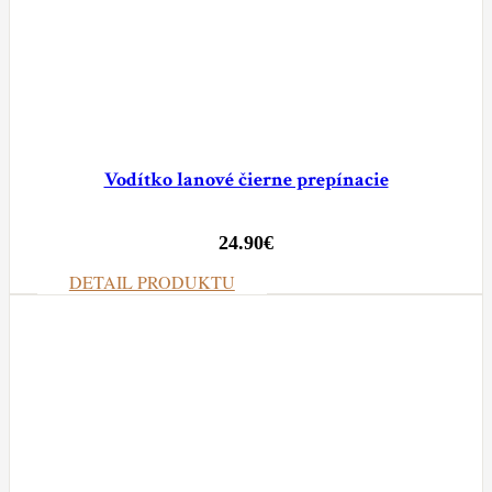
Vodítko lanové čierne prepínacie
24.90
€
DETAIL PRODUKTU