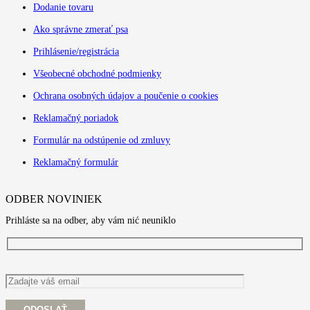
Dodanie tovaru
Ako správne zmerať psa
Prihlásenie/registrácia
Všeobecné obchodné podmienky
Ochrana osobných údajov a poučenie o cookies
Reklamačný poriadok
Formulár na odstúpenie od zmluvy
Reklamačný formulár
ODBER NOVINIEK
Prihláste sa na odber, aby vám nić neuniklo