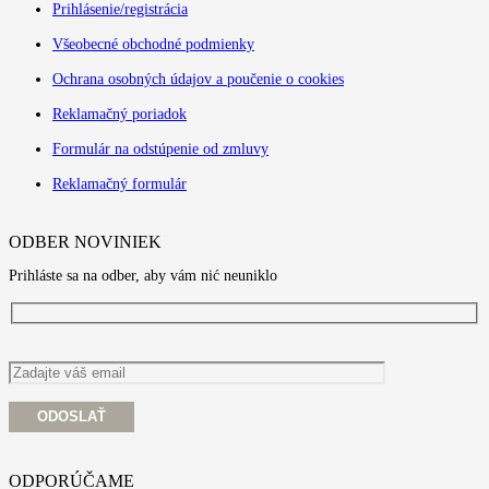
Prihlásenie/registrácia
Všeobecné obchodné podmienky
Ochrana osobných údajov a poučenie o cookies
Reklamačný poriadok
Formulár na odstúpenie od zmluvy
Reklamačný formulár
ODBER NOVINIEK
Prihláste sa na odber, aby vám nić neuniklo
ODPORÚČAME