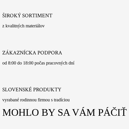
ŠIROKÝ SORTIMENT
z kvalitných materiálov
ZÁKAZNÍCKA PODPORA
od 8:00 do 18:00 počas pracovných dní
SLOVENSKÉ PRODUKTY
vyrabané rodinnou firmou s tradíciou
MOHLO BY SA VÁM PÁČIŤ