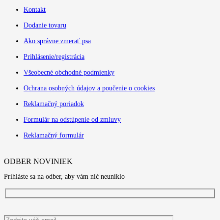
Kontakt
Dodanie tovaru
Ako správne zmerať psa
Prihlásenie/registrácia
Všeobecné obchodné podmienky
Ochrana osobných údajov a poučenie o cookies
Reklamačný poriadok
Formulár na odstúpenie od zmluvy
Reklamačný formulár
ODBER NOVINIEK
Prihláste sa na odber, aby vám nić neuniklo