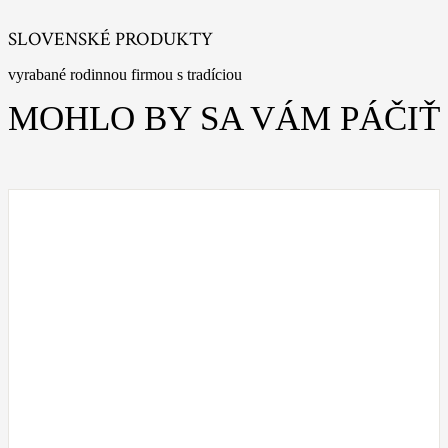
SLOVENSKÉ PRODUKTY
vyrabané rodinnou firmou s tradíciou
MOHLO BY SA VÁM PÁČIŤ