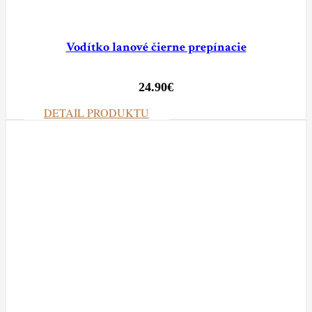
Vodítko lanové čierne prepínacie
24.90
€
DETAIL PRODUKTU