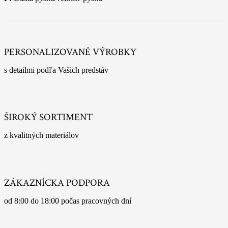
PERSONALIZOVANÉ VÝROBKY
s detailmi podľa Vašich predstáv
ŠIROKÝ SORTIMENT
z kvalitných materiálov
ZÁKAZNÍCKA PODPORA
od 8:00 do 18:00 počas pracovných dní