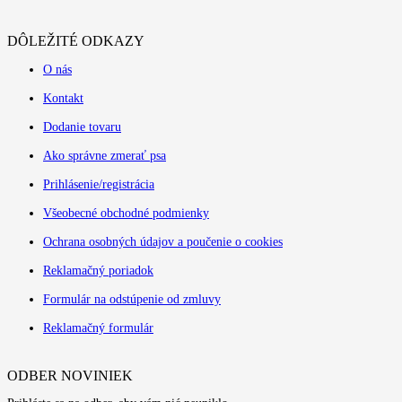
DÔLEŽITÉ ODKAZY
O nás
Kontakt
Dodanie tovaru
Ako správne zmerať psa
Prihlásenie/registrácia
Všeobecné obchodné podmienky
Ochrana osobných údajov a poučenie o cookies
Reklamačný poriadok
Formulár na odstúpenie od zmluvy
Reklamačný formulár
ODBER NOVINIEK