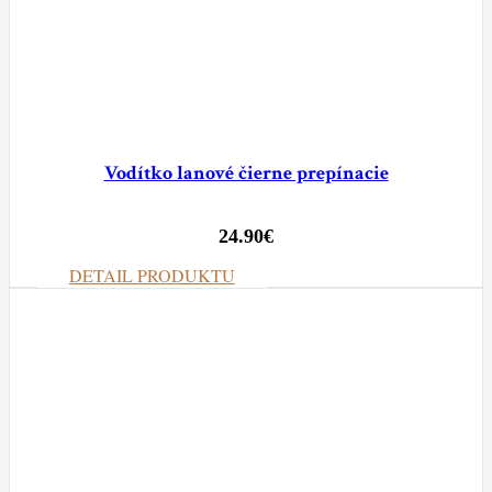
Vodítko lanové čierne prepínacie
24.90
€
DETAIL PRODUKTU