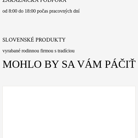
ZÁKAZNÍCKA PODPORA
od 8:00 do 18:00 počas pracovných dní
SLOVENSKÉ PRODUKTY
vyrabané rodinnou firmou s tradíciou
MOHLO BY SA VÁM PÁČIŤ