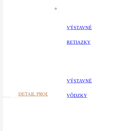
VÝSTAVNÉ
RETIAZKY
VÝSTAVNÉ
DETAIL PRODUKTU
VÔDZKY