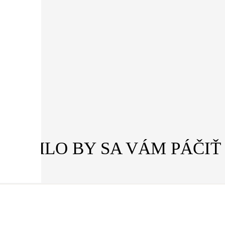
MOHLO BY SA VÁM PÁČIŤ