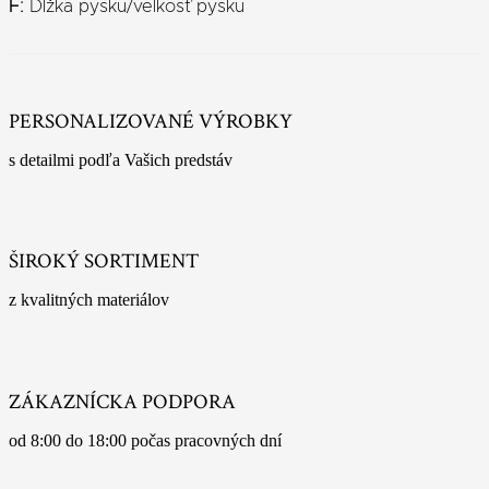
F:
Dĺžka pysku/velkosť pysku
PERSONALIZOVANÉ VÝROBKY
s detailmi podľa Vašich predstáv
ŠIROKÝ SORTIMENT
z kvalitných materiálov
ZÁKAZNÍCKA PODPORA
od 8:00 do 18:00 počas pracovných dní