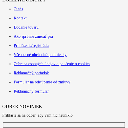
O nás
Kontakt
Dodanie tovaru
Ako správne zmerať psa
Prihlásenie/registrácia
Všeobecné obchodné podmienky
Ochrana osobných údajov a poučenie o cookies
Reklamačný poriadok
Formulár na odstúpenie od zmluvy
Reklamačný formulár
ODBER NOVINIEK
Prihláste sa na odber, aby vám nić neuniklo