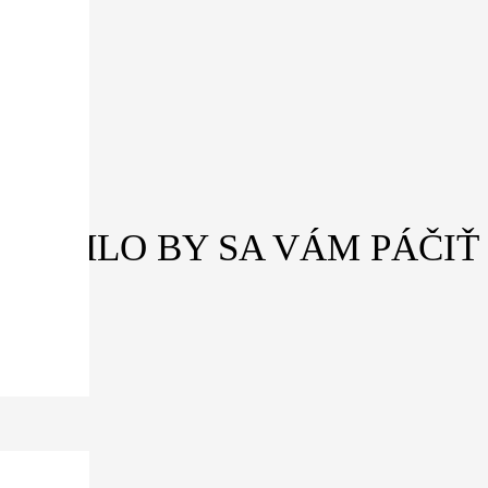
MOHLO BY SA VÁM PÁČIŤ